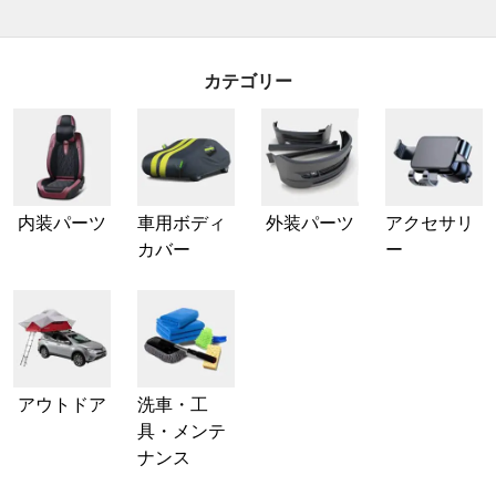
カテゴリー
内装パーツ
車用ボディ
外装パーツ
アクセサリ
カバー
ー
アウトドア
洗車・工
具・メンテ
ナンス