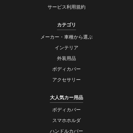
サービス利用規約
カテゴリ
メーカー・車種から選ぶ
インテリア
外装用品
ボディカバー
アクセサリー
大人気カー用品
ボディカバー
スマホホルダ
ハンドルカバー