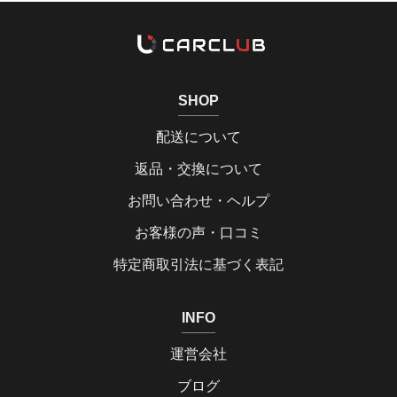
SHOP
配送について
返品・交換について
お問い合わせ・ヘルプ
お客様の声・口コミ
特定商取引法に基づく表記
INFO
運営会社
ブログ