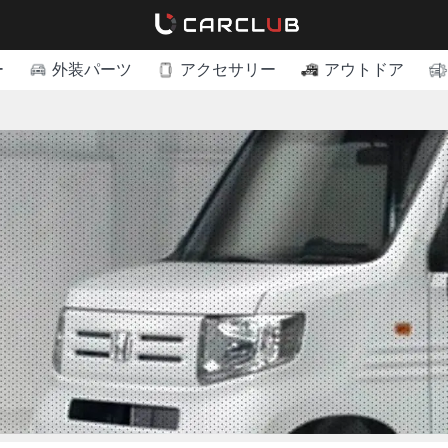
ー
外装パーツ
アクセサリー
アウトドア