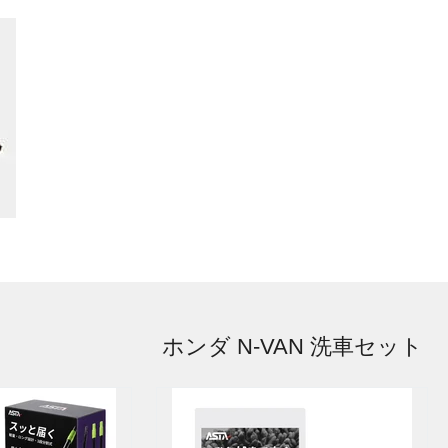
ホンダ N-VAN 洗車セット