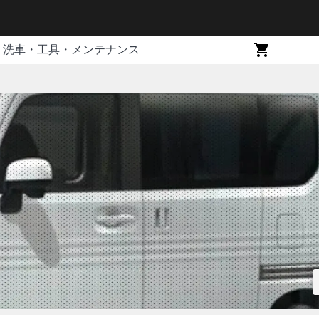
洗車・工具・メンテナンス