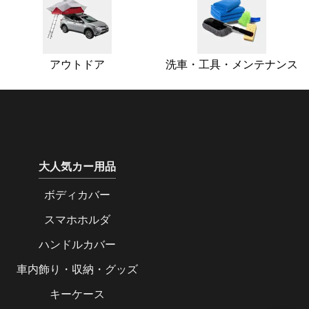
アウトドア
洗車・工具・メンテナンス
大人気カー用品
ボディカバー
スマホホルダ
ハンドルカバー
車内飾り・収納・グッズ
キーケース