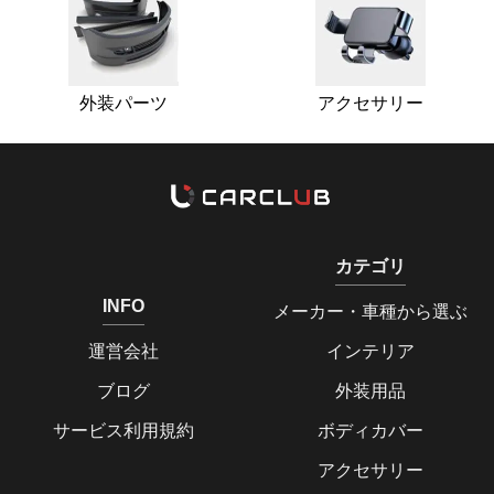
外装パーツ
アクセサリー
カテゴリ
INFO
メーカー・車種から選ぶ
運営会社
インテリア
ブログ
外装用品
サービス利用規約
ボディカバー
アクセサリー