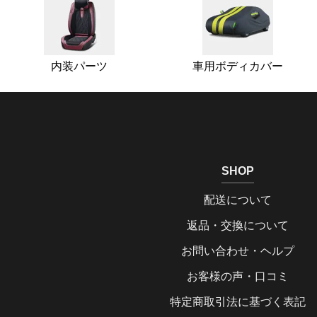
内装パーツ
車用ボディカバー
SHOP
配送について
返品・交換について
お問い合わせ・ヘルプ
お客様の声・口コミ
特定商取引法に基づく表記