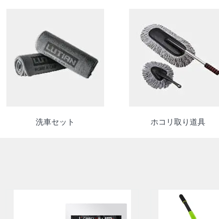
洗車セット
ホコリ取り道具