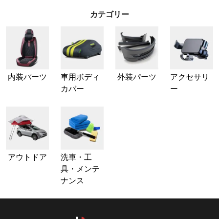
カテゴリー
内装パーツ
車用ボディ
外装パーツ
アクセサリ
カバー
ー
アウトドア
洗車・工
具・メンテ
ナンス