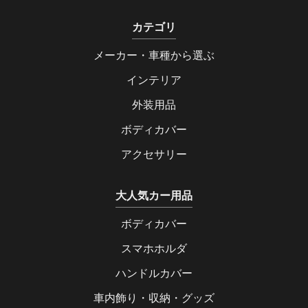
カテゴリ
メーカー・車種から選ぶ
インテリア
外装用品
ボディカバー
アクセサリー
大人気カー用品
ボディカバー
スマホホルダ
ハンドルカバー
車内飾り・収納・グッズ