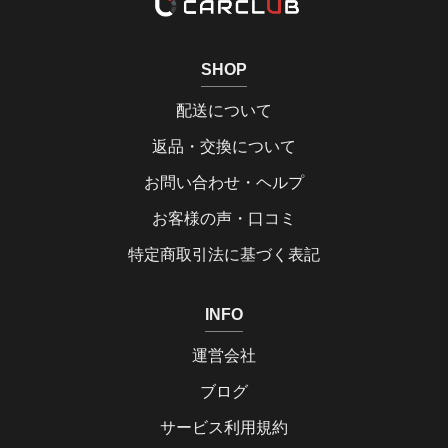
SHOP
配送について
返品・交換について
お問い合わせ・ヘルプ
お客様の声・口コミ
特定商取引法に基づく表記
INFO
運営会社
ブログ
サービス利用規約