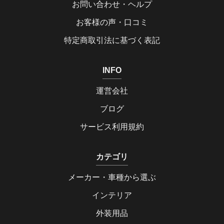
お問い合わせ・ヘルプ
お客様の声・口コミ
特定商取引法に基づく表記
INFO
運営会社
ブログ
サービス利用規約
カテゴリ
メーカー・車種から選ぶ
インテリア
外装用品