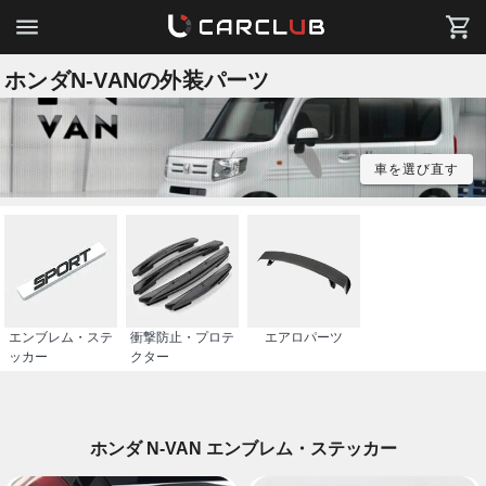
ホンダN-VANの外装パーツ
車を選び直す
エンブレム・ステ
衝撃防止・プロテ
エアロパーツ
ッカー
クター
ホンダ N-VAN エンブレム・ステッカー