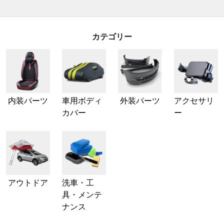
カテゴリー
内装パーツ
車用ボディ
外装パーツ
アクセサリ
カバー
ー
アウトドア
洗車・工
具・メンテ
ナンス