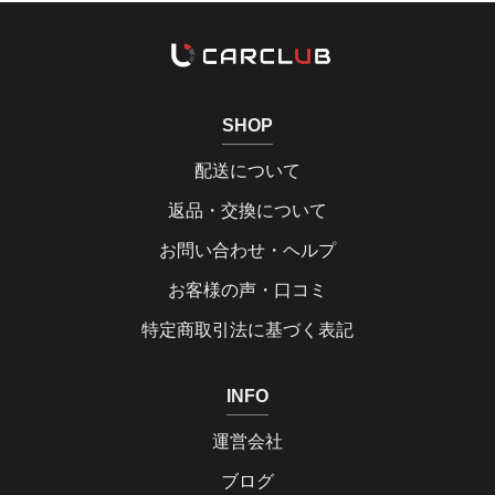
SHOP
配送について
返品・交換について
お問い合わせ・ヘルプ
お客様の声・口コミ
特定商取引法に基づく表記
INFO
運営会社
ブログ