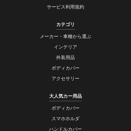
サービス利用規約
カテゴリ
メーカー・車種から選ぶ
インテリア
外装用品
ボディカバー
アクセサリー
大人気カー用品
ボディカバー
スマホホルダ
ハンドルカバー