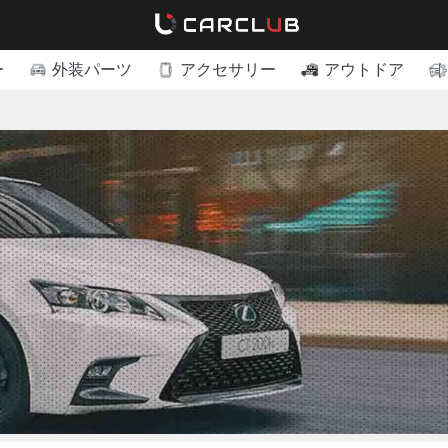
ー
外装パーツ
アクセサリー
アウトドア