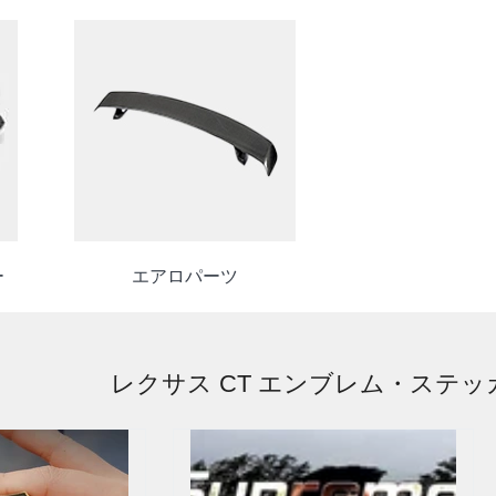
ー
エアロパーツ
レクサス CT エンブレム・ステッ