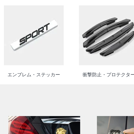
エンブレム・ステッカー
衝撃防止・プロテクタ