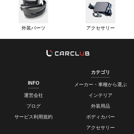
外装パーツ
アクセサリー
カテゴリ
INFO
メーカー・車種から選ぶ
運営会社
インテリア
ブログ
外装用品
サービス利用規約
ボディカバー
アクセサリー