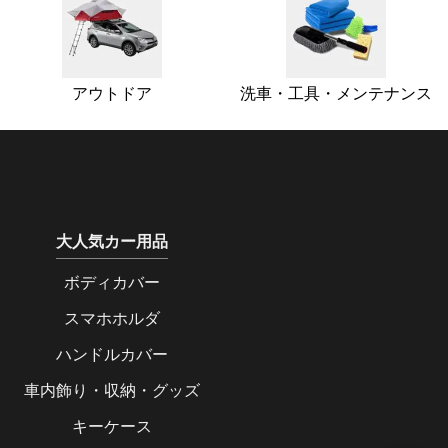
アウトドア
洗車・工具・メンテナンス
大人気カー用品
ボディカバー
スマホホルダ
ハンドルカバー
車内飾り・収納・グッズ
キーケース