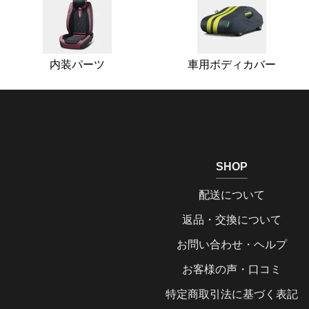
内装パーツ
車用ボディカバー
SHOP
配送について
返品・交換について
お問い合わせ・ヘルプ
お客様の声・口コミ
特定商取引法に基づく表記