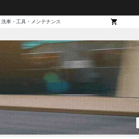
洗車・工具・メンテナンス