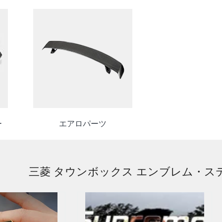
ー
エアロパーツ
三菱 タウンボックス エンブレム・ス