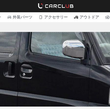
ー
外装パーツ
アクセサリー
アウトドア