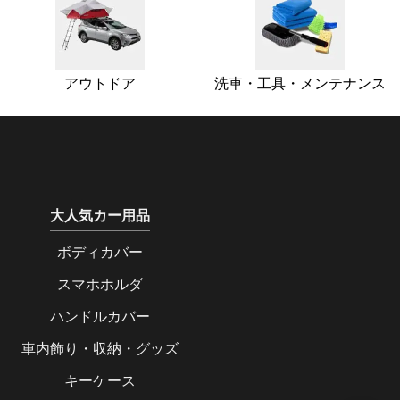
アウトドア
洗車・工具・メンテナンス
大人気カー用品
ボディカバー
スマホホルダ
ハンドルカバー
車内飾り・収納・グッズ
キーケース