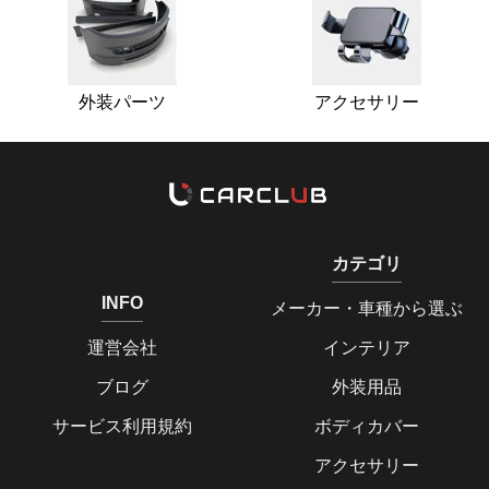
外装パーツ
アクセサリー
カテゴリ
INFO
メーカー・車種から選ぶ
運営会社
インテリア
ブログ
外装用品
サービス利用規約
ボディカバー
アクセサリー