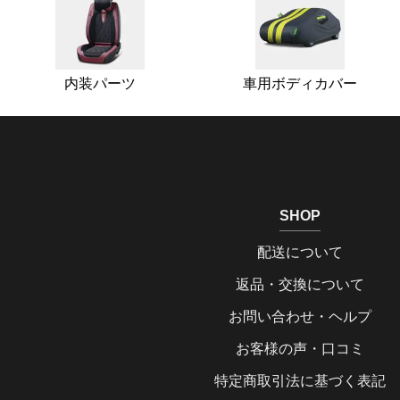
内装パーツ
車用ボディカバー
SHOP
配送について
返品・交換について
お問い合わせ・ヘルプ
お客様の声・口コミ
特定商取引法に基づく表記