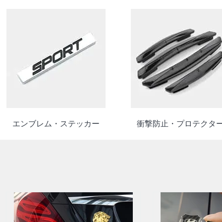
エンブレム・ステッカー
衝撃防止・プロテクタ