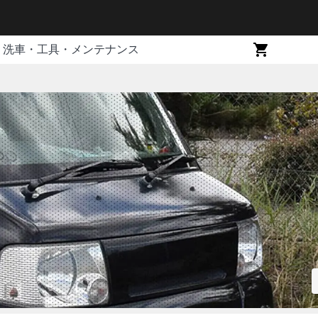
洗車・工具・メンテナンス