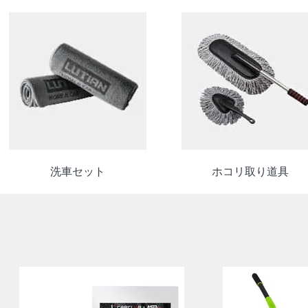
洗車セット
ホコリ取り道具