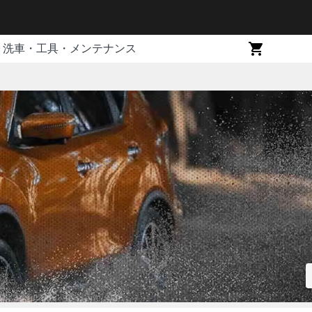
洗車・工具・メンテナンス