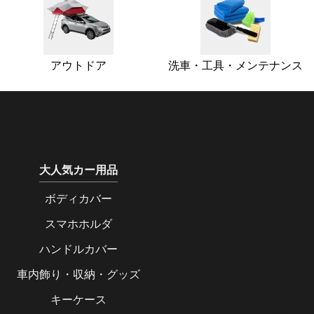
アウトドア
洗車・工具・メンテナンス
大人気カー用品
ボディカバー
スマホホルダ
ハンドルカバー
車内飾り・収納・グッズ
キーケース