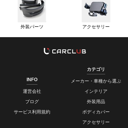
外装パーツ
アクセサリー
カテゴリ
INFO
メーカー・車種から選ぶ
運営会社
インテリア
ブログ
外装用品
サービス利用規約
ボディカバー
アクセサリー