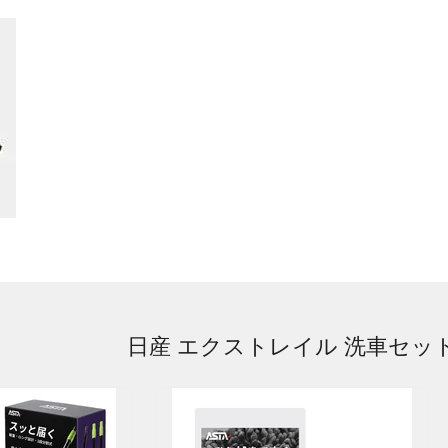
日産 エクストレイル 洗車セッ