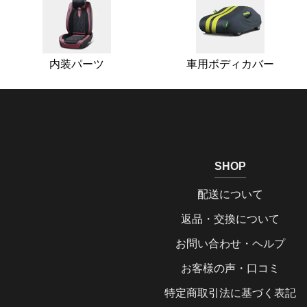
内装パーツ
車用ボディカバー
SHOP
配送について
返品・交換について
お問い合わせ・ヘルプ
お客様の声・口コミ
特定商取引法に基づく表記