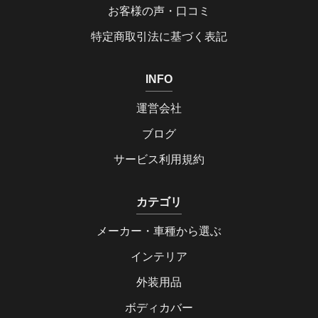
お客様の声・口コミ
特定商取引法に基づく表記
INFO
運営会社
ブログ
サービス利用規約
カテゴリ
メーカー・車種から選ぶ
インテリア
外装用品
ボディカバー