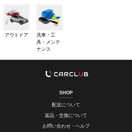
アウトドア
洗車・工
具・メンテ
ナンス
SHOP
配送について
返品・交換について
お問い合わせ・ヘルプ