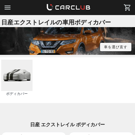
日産エクストレイルの車用ボディカバー
車を選び直す
ボディカバー
日産 エクストレイル ボディカバー