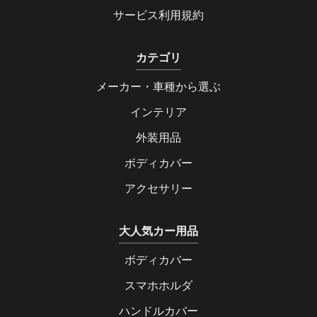
サービス利用規約
カテゴリ
メーカー・車種から選ぶ
インテリア
外装用品
ボディカバー
アクセサリー
大人気カー用品
ボディカバー
スマホホルダ
ハンドルカバー