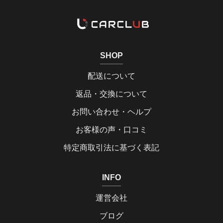
SHOP
配送について
返品・交換について
お問い合わせ・ヘルプ
お客様の声・口コミ
特定商取引法に基づく表記
INFO
運営会社
ブログ