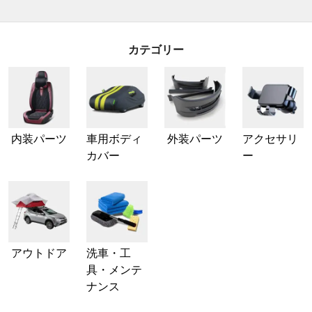
カテゴリー
内装パーツ
車用ボディ
外装パーツ
アクセサリ
カバー
ー
アウトドア
洗車・工
具・メンテ
ナンス