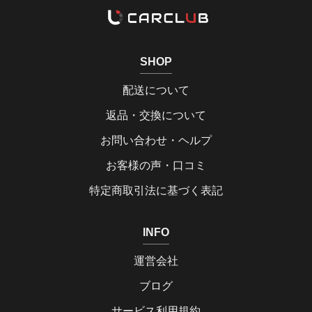
SHOP
配送について
返品・交換について
お問い合わせ・ヘルプ
お客様の声・口コミ
特定商取引法に基づく表記
INFO
運営会社
ブログ
サービス利用規約