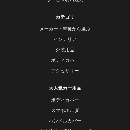
カテゴリ
メーカー・車種から選ぶ
インテリア
外装用品
ボディカバー
アクセサリー
大人気カー用品
ボディカバー
スマホホルダ
ハンドルカバー