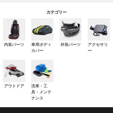
カテゴリー
内装パーツ
車用ボディ
外装パーツ
アクセサリ
カバー
ー
アウトドア
洗車・工
具・メンテ
ナンス