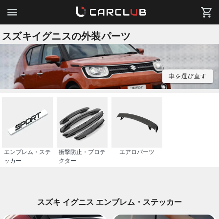
スズキイグニスの外装パーツ
車を選び直す
エンブレム・ステ
衝撃防止・プロテ
エアロパーツ
ッカー
クター
スズキ イグニス エンブレム・ステッカー