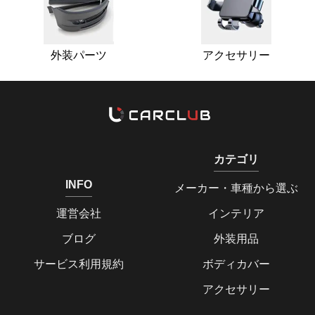
外装パーツ
アクセサリー
カテゴリ
INFO
メーカー・車種から選ぶ
運営会社
インテリア
ブログ
外装用品
サービス利用規約
ボディカバー
アクセサリー