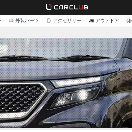
ー
外装パーツ
アクセサリー
アウトドア