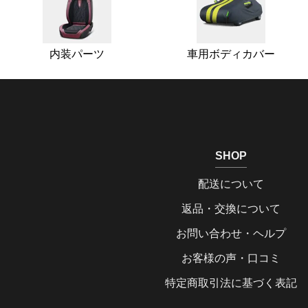
内装パーツ
車用ボディカバー
SHOP
配送について
返品・交換について
お問い合わせ・ヘルプ
お客様の声・口コミ
特定商取引法に基づく表記