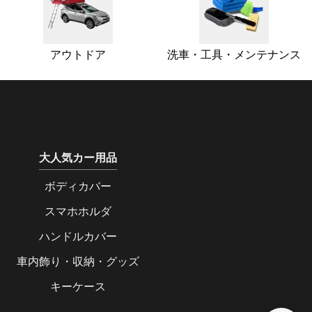
アウトドア
洗車・工具・メンテナンス
大人気カー用品
ボディカバー
スマホホルダ
ハンドルカバー
車内飾り・収納・グッズ
キーケース