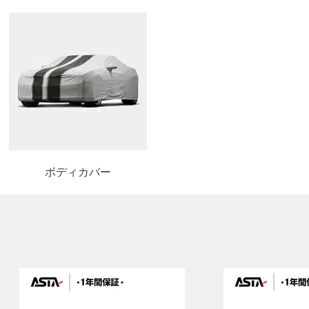
ボディカバー