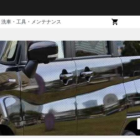
洗車・工具・メンテナンス