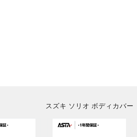
スズキ ソリオ ボディカバー