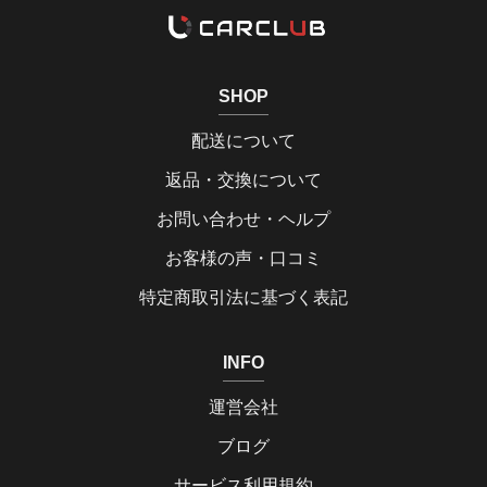
SHOP
配送について
返品・交換について
お問い合わせ・ヘルプ
お客様の声・口コミ
特定商取引法に基づく表記
INFO
運営会社
ブログ
サービス利用規約