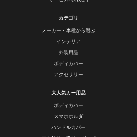
カテゴリ
メーカー・車種から選ぶ
インテリア
外装用品
ボディカバー
アクセサリー
大人気カー用品
ボディカバー
スマホホルダ
ハンドルカバー