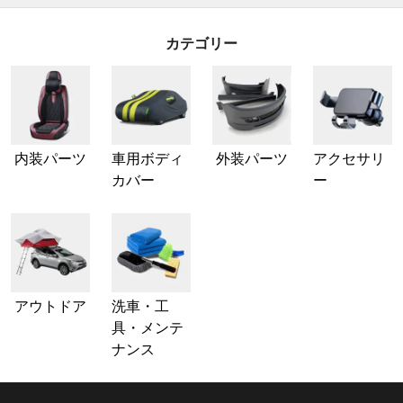
カテゴリー
内装パーツ
車用ボディ
外装パーツ
アクセサリ
カバー
ー
アウトドア
洗車・工
具・メンテ
ナンス