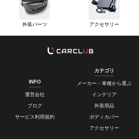
外装パーツ
アクセサリー
カテゴリ
INFO
メーカー・車種から選ぶ
運営会社
インテリア
ブログ
外装用品
サービス利用規約
ボディカバー
アクセサリー