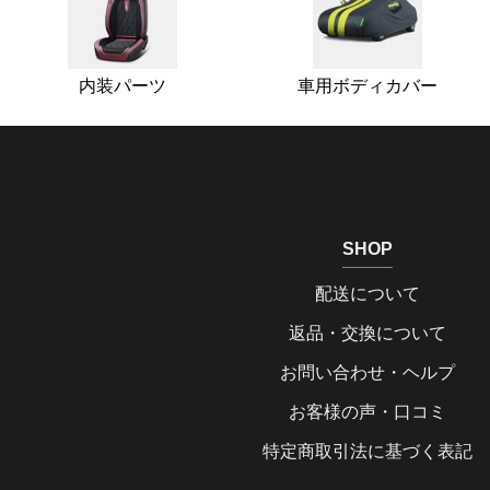
内装パーツ
車用ボディカバー
SHOP
配送について
返品・交換について
お問い合わせ・ヘルプ
お客様の声・口コミ
特定商取引法に基づく表記