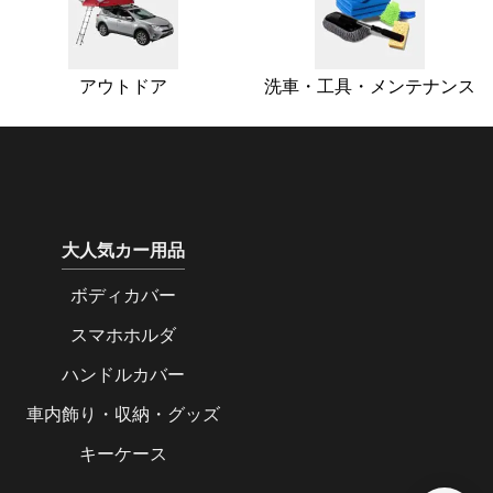
アウトドア
洗車・工具・メンテナンス
大人気カー用品
ボディカバー
スマホホルダ
ハンドルカバー
車内飾り・収納・グッズ
キーケース