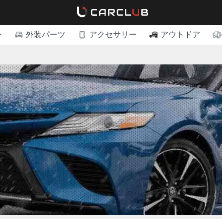
ー
外装パーツ
アクセサリー
アウトドア