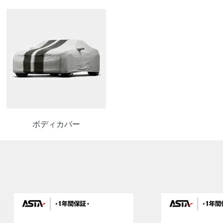
ボディカバー