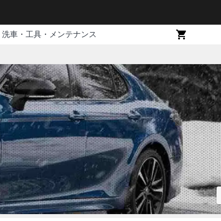
洗車・工具・メンテナンス