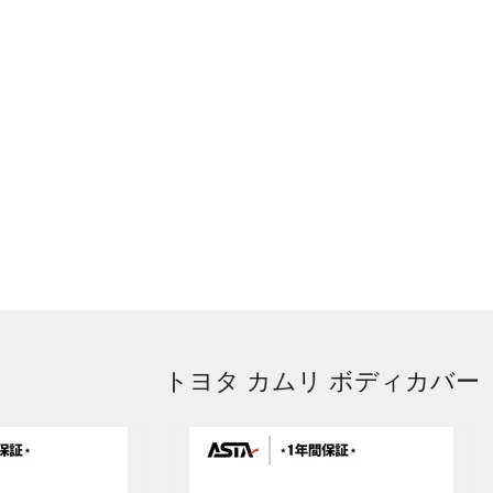
トヨタ カムリ ボディカバー