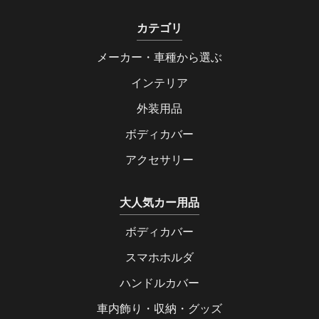
カテゴリ
メーカー・車種から選ぶ
インテリア
外装用品
ボディカバー
アクセサリー
大人気カー用品
ボディカバー
スマホホルダ
ハンドルカバー
車内飾り・収納・グッズ