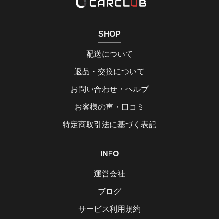
SHOP
配送について
返品・交換について
お問い合わせ・ヘルプ
お客様の声・口コミ
特定商取引法に基づく表記
INFO
運営会社
ブログ
サービス利用規約