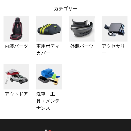
カテゴリー
内装パーツ
車用ボディ
外装パーツ
アクセサリ
カバー
ー
アウトドア
洗車・工
具・メンテ
ナンス