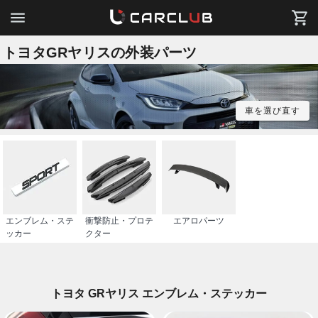
トヨタGRヤリスの外装パーツ
車を選び直す
エンブレム・ステ
衝撃防止・プロテ
エアロパーツ
ッカー
クター
トヨタ GRヤリス エンブレム・ステッカー