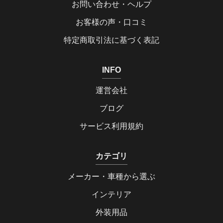
お問い合わせ・ヘルプ
お客様の声・口コミ
特定商取引法に基づく表記
INFO
運営会社
ブログ
サービス利用規約
カテゴリ
メーカー・車種から選ぶ
インテリア
外装用品