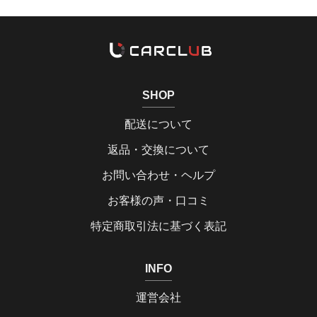
SHOP
配送について
返品・交換について
お問い合わせ・ヘルプ
お客様の声・口コミ
特定商取引法に基づく表記
INFO
運営会社