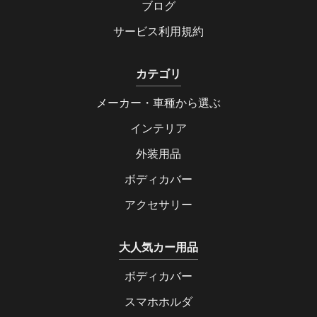
ブログ
サービス利用規約
カテゴリ
メーカー・車種から選ぶ
インテリア
外装用品
ボディカバー
アクセサリー
大人気カー用品
ボディカバー
スマホホルダ