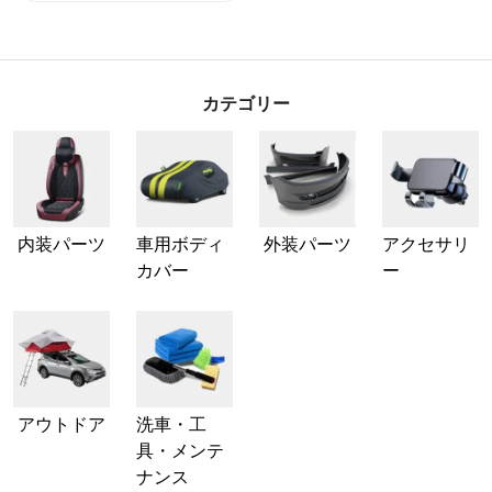
カテゴリー
内装パーツ
車用ボディ
外装パーツ
アクセサリ
カバー
ー
アウトドア
洗車・工
具・メンテ
ナンス