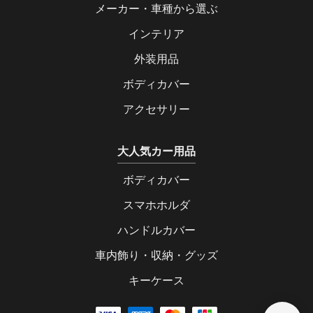
メーカー・車種から選ぶ
インテリア
外装用品
ボディカバー
アクセサリー
大人気カー用品
ボディカバー
スマホホルダ
ハンドルカバー
車内飾り・収納・グッズ
キーケース