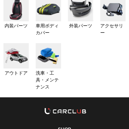
内装パーツ
車用ボディ
外装パーツ
アクセサリ
カバー
ー
アウトドア
洗車・工
具・メンテ
ナンス