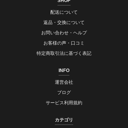
SHOP
配送について
返品・交換について
お問い合わせ・ヘルプ
お客様の声・口コミ
特定商取引法に基づく表記
INFO
運営会社
ブログ
サービス利用規約
カテゴリ