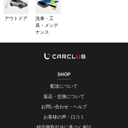
アウトドア
洗車・工
具・メンテ
ナンス
SHOP
配送について
返品・交換について
お問い合わせ・ヘルプ
お客様の声・口コミ
特定商取引法に基づく表記