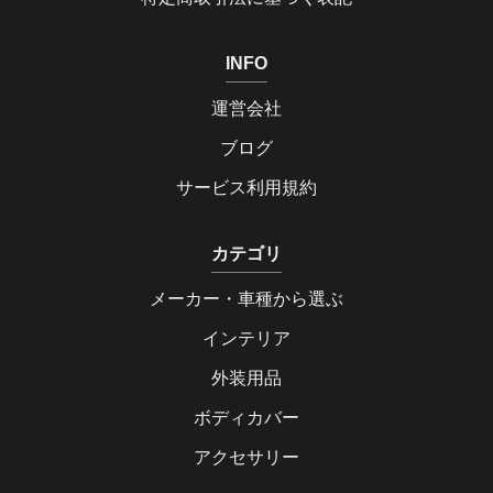
INFO
運営会社
ブログ
サービス利用規約
カテゴリ
メーカー・車種から選ぶ
インテリア
外装用品
ボディカバー
アクセサリー