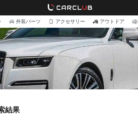
ー
外装パーツ
アクセサリー
アウトドア
索結果