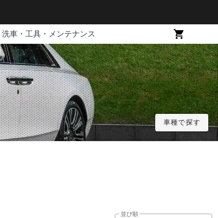
洗車・工具・メンテナンス
車種で探す
並び順