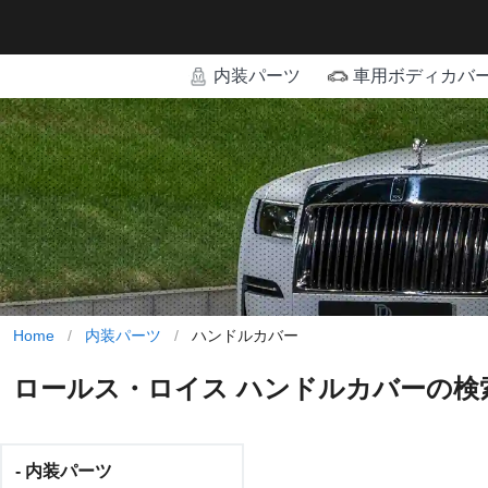
内装パーツ
車用ボディカバ
Home
/
内装パーツ
/
ハンドルカバー
ロールス・ロイス ハンドルカバーの検
- 内装パーツ