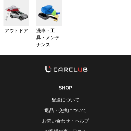
アウトドア
洗車・工
具・メンテ
ナンス
SHOP
配送について
返品・交換について
お問い合わせ・ヘルプ