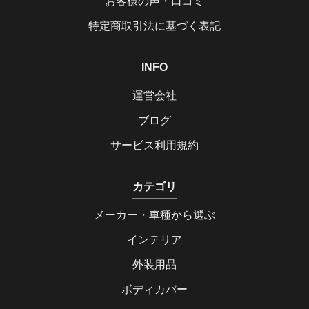
お客様の声・口コミ
特定商取引法に基づく表記
INFO
運営会社
ブログ
サービス利用規約
カテゴリ
メーカー・車種から選ぶ
インテリア
外装用品
ボディカバー