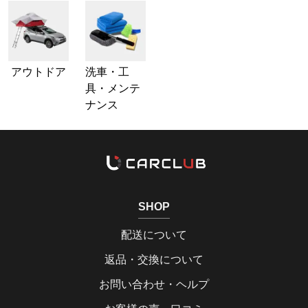
アウトドア
洗車・工
具・メンテ
ナンス
SHOP
配送について
返品・交換について
お問い合わせ・ヘルプ