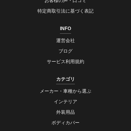
お客様の声・口コミ
特定商取引法に基づく表記
INFO
運営会社
ブログ
サービス利用規約
カテゴリ
メーカー・車種から選ぶ
インテリア
外装用品
ボディカバー