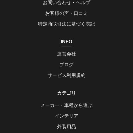
お問い合わせ・ヘルプ
お客様の声・口コミ
特定商取引法に基づく表記
INFO
運営会社
ブログ
サービス利用規約
カテゴリ
メーカー・車種から選ぶ
インテリア
外装用品