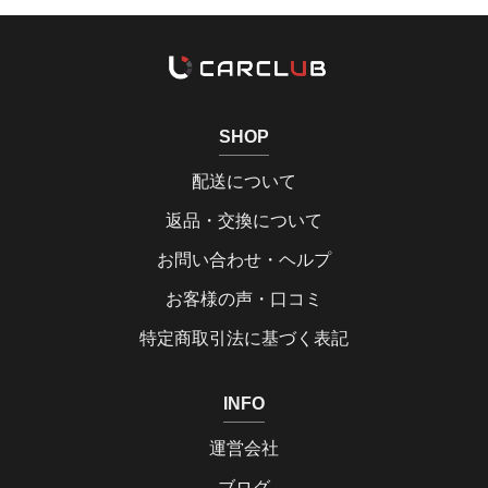
SHOP
配送について
返品・交換について
お問い合わせ・ヘルプ
お客様の声・口コミ
特定商取引法に基づく表記
INFO
運営会社
ブログ