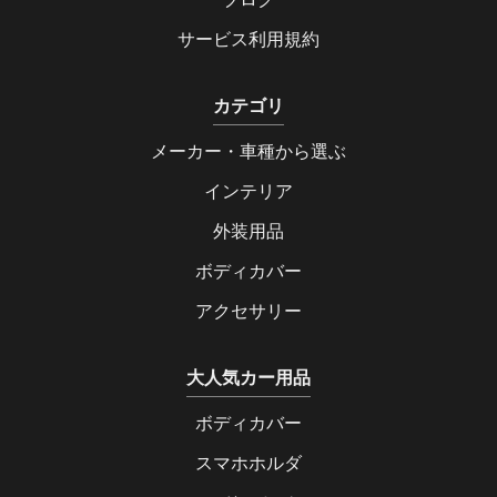
サービス利用規約
カテゴリ
メーカー・車種から選ぶ
インテリア
外装用品
ボディカバー
アクセサリー
大人気カー用品
ボディカバー
スマホホルダ