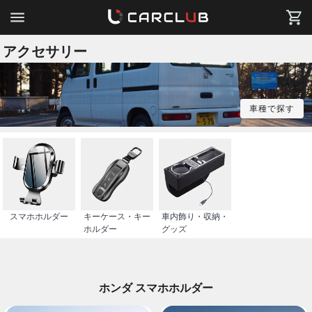
アクセサリー
車種で探す
スマホホルダー
キーケース・キー
車内飾り・収納・
ホルダー
グッズ
ホンダ スマホホルダー