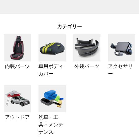
カテゴリー
内装パーツ
車用ボディ
外装パーツ
アクセサリ
カバー
ー
アウトドア
洗車・工
具・メンテ
ナンス