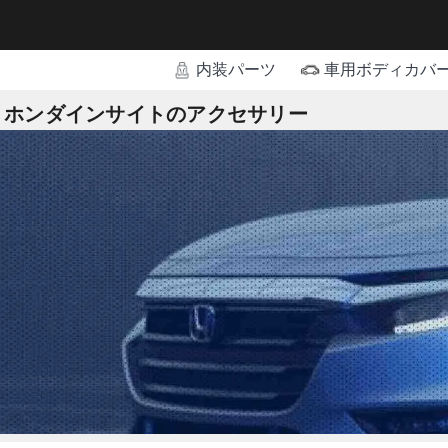
内装パーツ
車用ボディカバ
ホンダインサイトのアクセサリー