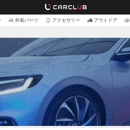
ー
外装パーツ
アクセサリー
アウトドア