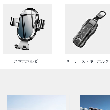
スマホホルダー
キーケース・キーホルダ