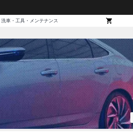
洗車・工具・メンテナンス