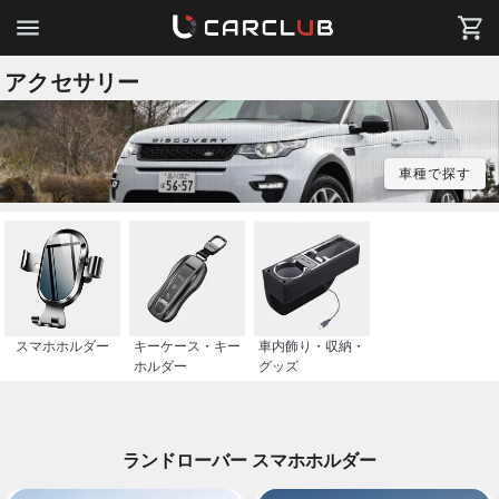
アクセサリー
車種で探す
スマホホルダー
キーケース・キー
車内飾り・収納・
ホルダー
グッズ
ランドローバー スマホホルダー