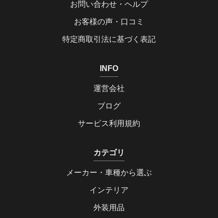
お問い合わせ・ヘルプ
お客様の声・口コミ
特定商取引法に基づく表記
INFO
運営会社
ブログ
サービス利用規約
カテゴリ
メーカー・車種から選ぶ
インテリア
外装用品