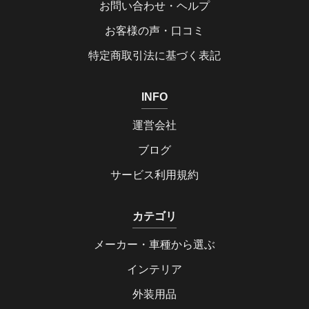
お問い合わせ・ヘルプ
お客様の声・口コミ
特定商取引法に基づく表記
INFO
運営会社
ブログ
サービス利用規約
カテゴリ
メーカー・車種から選ぶ
インテリア
外装用品