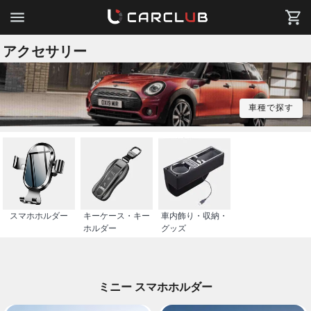
アクセサリー
車種で探す
スマホホルダー
キーケース・キー
車内飾り・収納・
ホルダー
グッズ
ミニー スマホホルダー