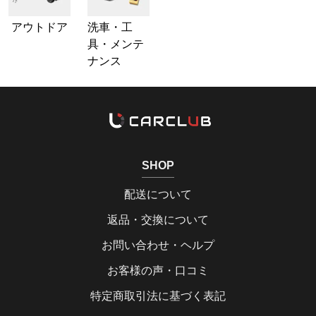
アウトドア
洗車・工
具・メンテ
ナンス
SHOP
配送について
返品・交換について
お問い合わせ・ヘルプ
お客様の声・口コミ
特定商取引法に基づく表記