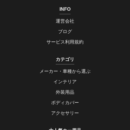
INFO
運営会社
ブログ
サービス利用規約
カテゴリ
メーカー・車種から選ぶ
インテリア
外装用品
ボディカバー
アクセサリー