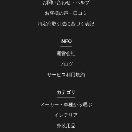
お問い合わせ・ヘルプ
お客様の声・口コミ
特定商取引法に基づく表記
INFO
運営会社
ブログ
サービス利用規約
カテゴリ
メーカー・車種から選ぶ
インテリア
外装用品