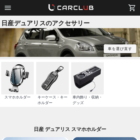
日産デュアリスのアクセサリー
車を選び直す
スマホホルダー
キーケース・キー
車内飾り・収納・
ホルダー
グッズ
日産 デュアリス スマホホルダー