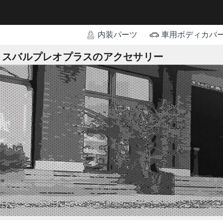
内装パーツ
車用ボディカバ
スバルプレオプラスのアクセサリー