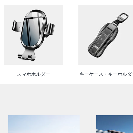
スマホホルダー
キーケース・キーホルダ