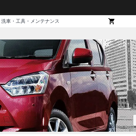
洗車・工具・メンテナンス