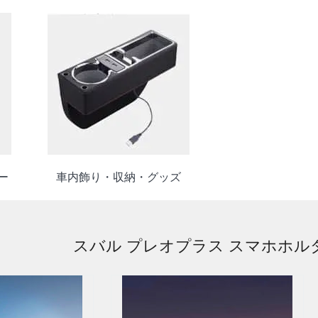
ー
車内飾り・収納・グッズ
スバル プレオプラス スマホホル