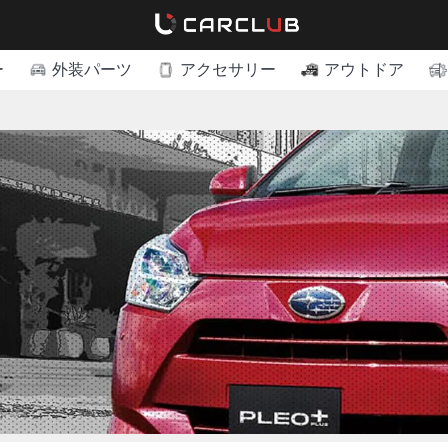
ー
外装パーツ
アクセサリー
アウトドア