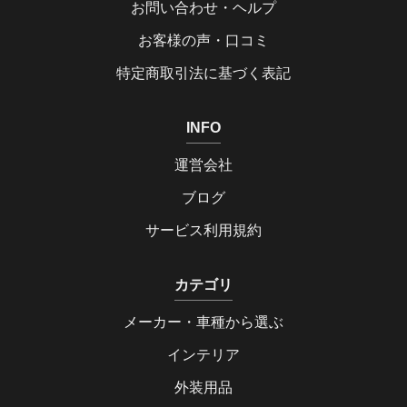
お問い合わせ・ヘルプ
お客様の声・口コミ
特定商取引法に基づく表記
INFO
運営会社
ブログ
サービス利用規約
カテゴリ
メーカー・車種から選ぶ
インテリア
外装用品