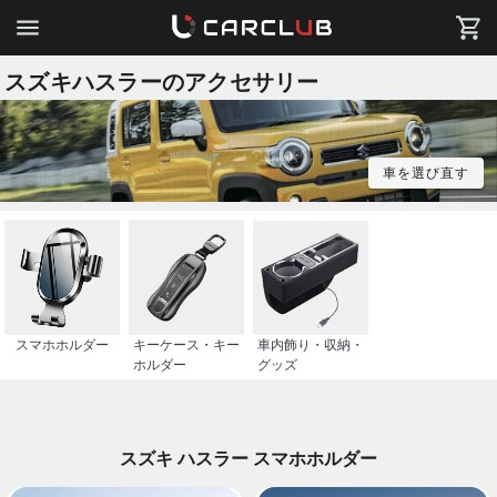
スズキハスラーのアクセサリー
車を選び直す
スマホホルダー
キーケース・キー
車内飾り・収納・
ホルダー
グッズ
スズキ ハスラー スマホホルダー