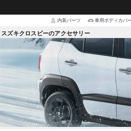
内装パーツ
車用ボディカバ
スズキクロスビーのアクセサリー