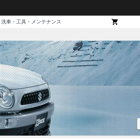
洗車・工具・メンテナンス