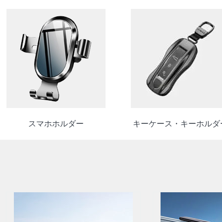
スマホホルダー
キーケース・キーホルダ