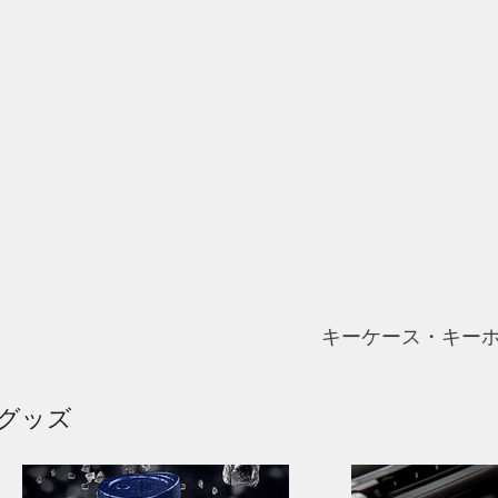
キーケース・キーホ
・グッズ