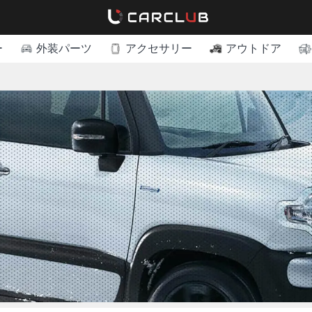
ー
外装パーツ
アクセサリー
アウトドア