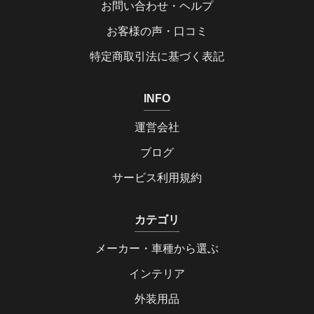
お問い合わせ・ヘルプ
お客様の声・口コミ
特定商取引法に基づく表記
INFO
運営会社
ブログ
サービス利用規約
カテゴリ
メーカー・車種から選ぶ
インテリア
外装用品