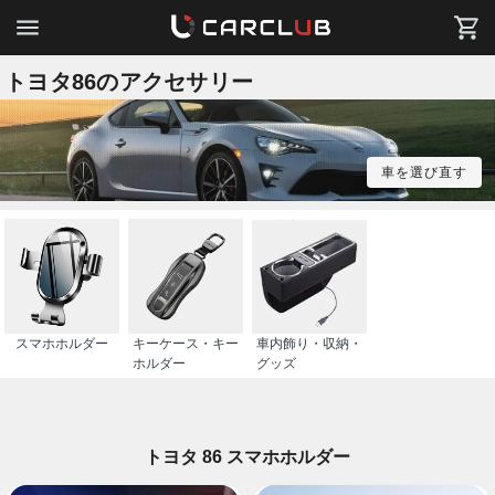
トヨタ86のアクセサリー
車を選び直す
スマホホルダー
キーケース・キー
車内飾り・収納・
ホルダー
グッズ
トヨタ 86 スマホホルダー