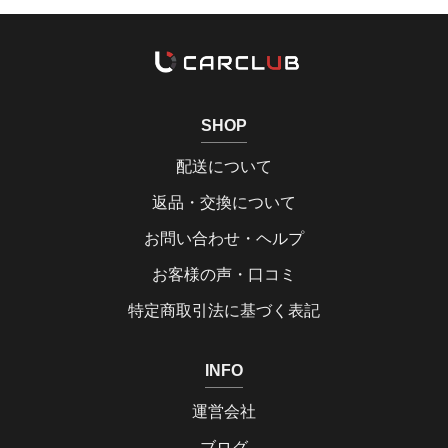
SHOP
配送について
返品・交換について
お問い合わせ・ヘルプ
お客様の声・口コミ
特定商取引法に基づく表記
INFO
運営会社
ブログ