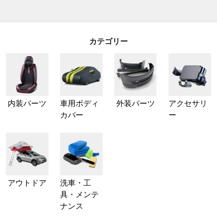
カテゴリー
内装パーツ
車用ボディ
外装パーツ
アクセサリ
カバー
ー
アウトドア
洗車・工
具・メンテ
ナンス