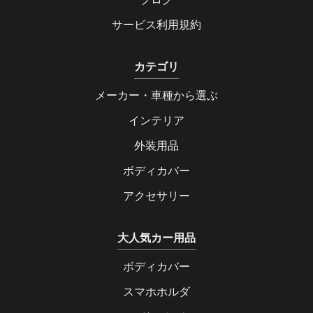
サービス利用規約
カテゴリ
メーカー・車種から選ぶ
インテリア
外装用品
ボディカバー
アクセサリー
大人気カー用品
ボディカバー
スマホホルダ