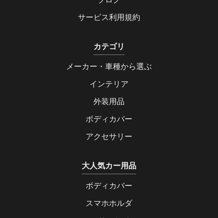
サービス利用規約
カテゴリ
メーカー・車種から選ぶ
インテリア
外装用品
ボディカバー
アクセサリー
大人気カー用品
ボディカバー
スマホホルダ