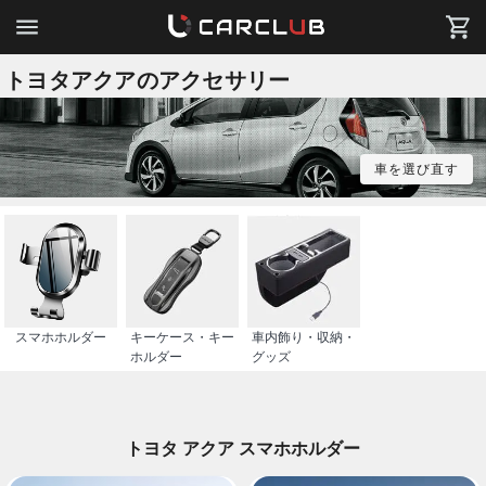
トヨタアクアのアクセサリー
車を選び直す
スマホホルダー
キーケース・キー
車内飾り・収納・
ホルダー
グッズ
トヨタ アクア スマホホルダー