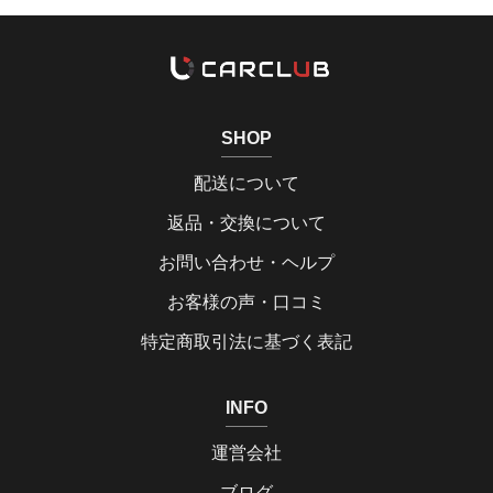
SHOP
配送について
返品・交換について
お問い合わせ・ヘルプ
お客様の声・口コミ
特定商取引法に基づく表記
INFO
運営会社
ブログ