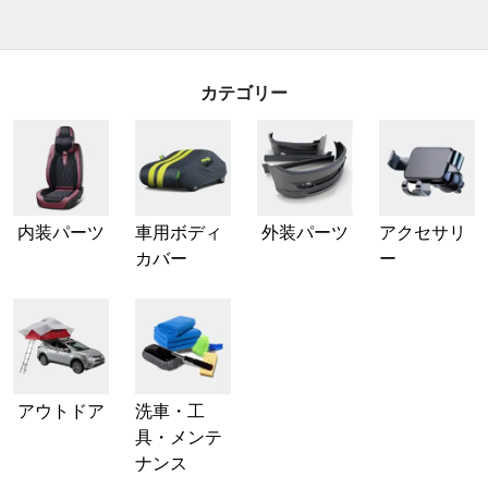
カテゴリー
内装パーツ
車用ボディ
外装パーツ
アクセサリ
カバー
ー
アウトドア
洗車・工
具・メンテ
ナンス