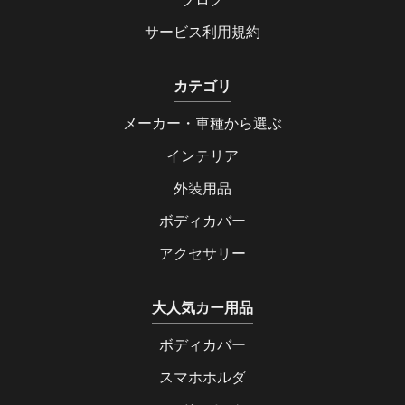
サービス利用規約
カテゴリ
メーカー・車種から選ぶ
インテリア
外装用品
ボディカバー
アクセサリー
大人気カー用品
ボディカバー
スマホホルダ