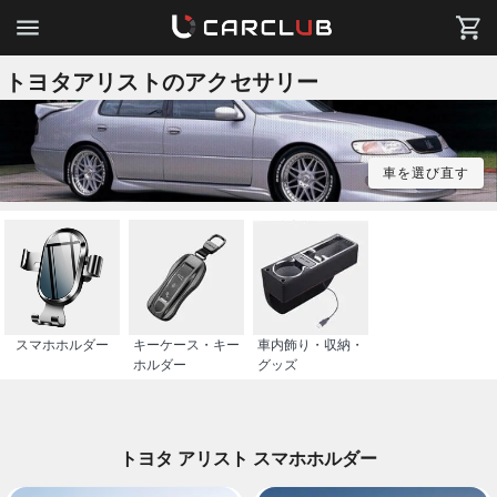
トヨタアリストのアクセサリー
車を選び直す
スマホホルダー
キーケース・キー
車内飾り・収納・
ホルダー
グッズ
トヨタ アリスト スマホホルダー