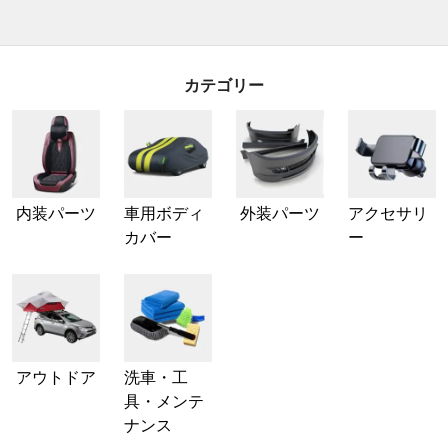
カテゴリー
内装パーツ
車用ボディ
外装パーツ
アクセサリ
カバー
ー
アウトドア
洗車・工
具・メンテ
ナンス