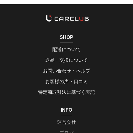
SHOP
配送について
返品・交換について
お問い合わせ・ヘルプ
お客様の声・口コミ
特定商取引法に基づく表記
INFO
運営会社
ブログ