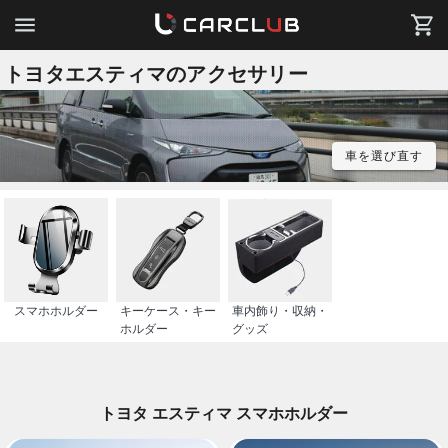
トヨタエスティマのアクセサリー
車を選び直す
スマホホルダー
キーケース・キー
車内飾り・収納・
ホルダー
グッズ
トヨタ エスティマ スマホホルダー