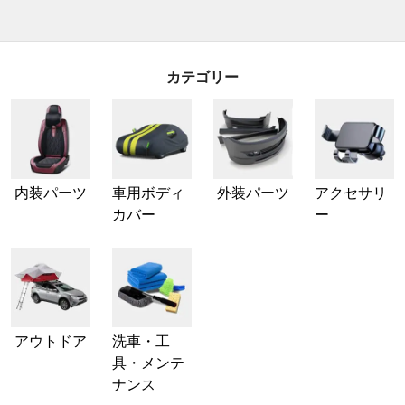
カテゴリー
内装パーツ
車用ボディ
外装パーツ
アクセサリ
カバー
ー
アウトドア
洗車・工
具・メンテ
ナンス