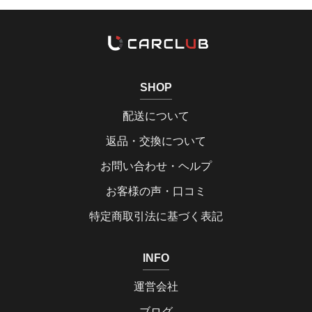
SHOP
配送について
返品・交換について
お問い合わせ・ヘルプ
お客様の声・口コミ
特定商取引法に基づく表記
INFO
運営会社
ブログ