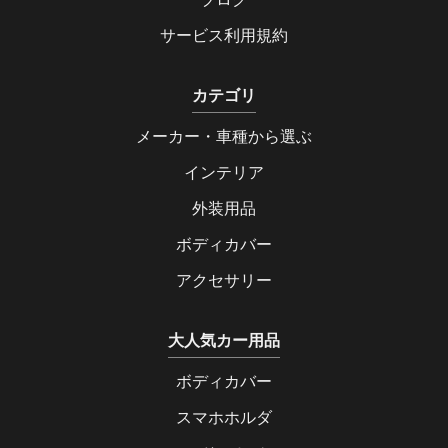
サービス利用規約
カテゴリ
メーカー・車種から選ぶ
インテリア
外装用品
ボディカバー
アクセサリー
大人気カー用品
ボディカバー
スマホホルダ