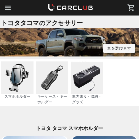
トヨタタコマのアクセサリー
車を選び直す
スマホホルダー
キーケース・キー
車内飾り・収納・
ホルダー
グッズ
トヨタ タコマ スマホホルダー