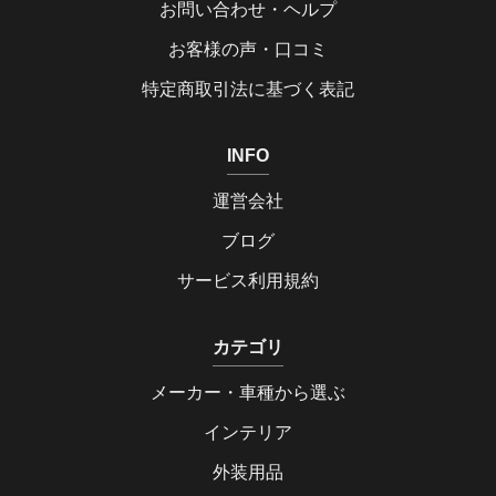
お問い合わせ・ヘルプ
お客様の声・口コミ
特定商取引法に基づく表記
INFO
運営会社
ブログ
サービス利用規約
カテゴリ
メーカー・車種から選ぶ
インテリア
外装用品