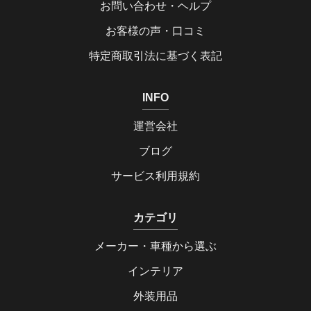
お問い合わせ・ヘルプ
お客様の声・口コミ
特定商取引法に基づく表記
INFO
運営会社
ブログ
サービス利用規約
カテゴリ
メーカー・車種から選ぶ
インテリア
外装用品