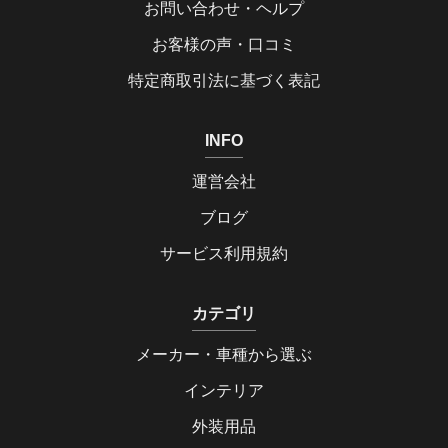
お問い合わせ・ヘルプ
お客様の声・口コミ
特定商取引法に基づく表記
INFO
運営会社
ブログ
サービス利用規約
カテゴリ
メーカー・車種から選ぶ
インテリア
外装用品