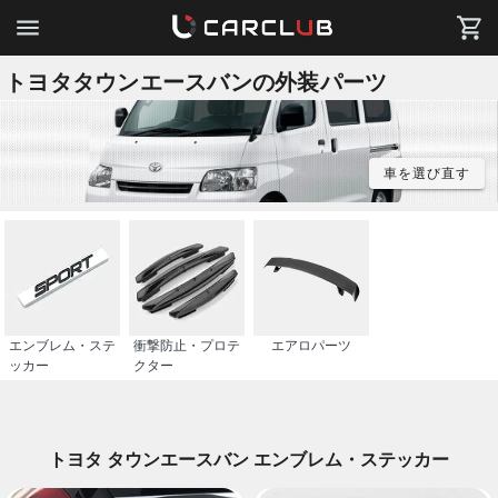
トヨタタウンエースバンの外装パーツ
車を選び直す
エンブレム・ステ
衝撃防止・プロテ
エアロパーツ
ッカー
クター
トヨタ タウンエースバン エンブレム・ステッカー