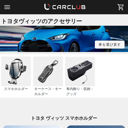
トヨタヴィッツのアクセサリー
車を選び直す
スマホホルダー
キーケース・キー
車内飾り・収納・
ホルダー
グッズ
トヨタ ヴィッツ スマホホルダー