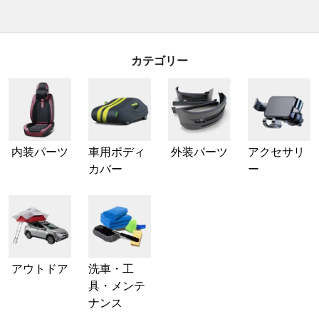
カテゴリー
内装パーツ
車用ボディ
外装パーツ
アクセサリ
カバー
ー
アウトドア
洗車・工
具・メンテ
ナンス