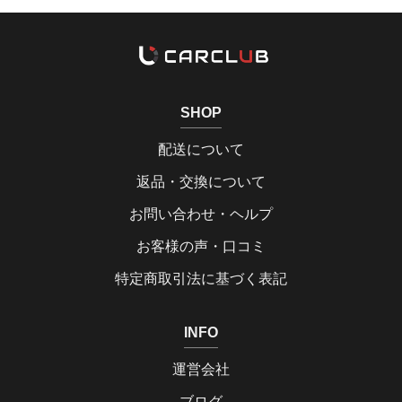
SHOP
配送について
返品・交換について
お問い合わせ・ヘルプ
お客様の声・口コミ
特定商取引法に基づく表記
INFO
運営会社
ブログ