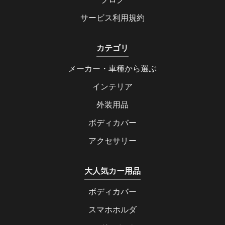
サービス利用規約
カテゴリ
メーカー・車種から選ぶ
インテリア
外装用品
ボディカバー
アクセサリー
大人気カー用品
ボディカバー
スマホホルダ