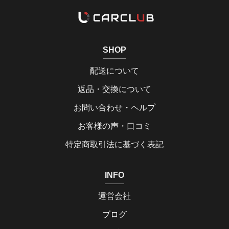
SHOP
配送について
返品・交換について
お問い合わせ・ヘルプ
お客様の声・口コミ
特定商取引法に基づく表記
INFO
運営会社
ブログ