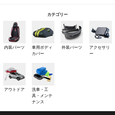
カテゴリー
内装パーツ
車用ボディ
外装パーツ
アクセサリ
カバー
ー
アウトドア
洗車・工
具・メンテ
ナンス