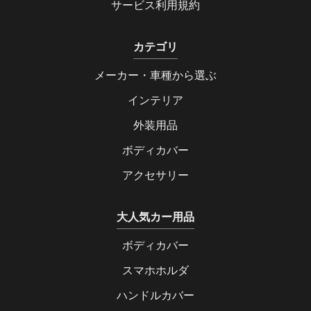
サービス利用規約
カテゴリ
メーカー・車種から選ぶ
インテリア
外装用品
ボディカバー
アクセサリー
大人気カー用品
ボディカバー
スマホホルダ
ハンドルカバー