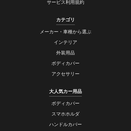
サービス利用規約
カテゴリ
メーカー・車種から選ぶ
インテリア
外装用品
ボディカバー
アクセサリー
大人気カー用品
ボディカバー
スマホホルダ
ハンドルカバー