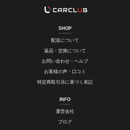
SHOP
配送について
返品・交換について
お問い合わせ・ヘルプ
お客様の声・口コミ
特定商取引法に基づく表記
INFO
運営会社
ブログ