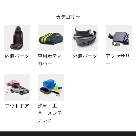
カテゴリー
内装パーツ
車用ボディ
外装パーツ
アクセサリ
カバー
ー
アウトドア
洗車・工
具・メンテ
ナンス