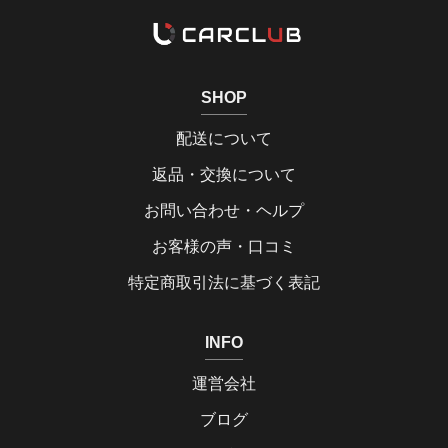
SHOP
配送について
返品・交換について
お問い合わせ・ヘルプ
お客様の声・口コミ
特定商取引法に基づく表記
INFO
運営会社
ブログ