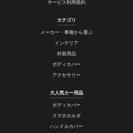
サービス利用規約
カテゴリ
メーカー・車種から選ぶ
インテリア
外装用品
ボディカバー
アクセサリー
大人気カー用品
ボディカバー
スマホホルダ
ハンドルカバー