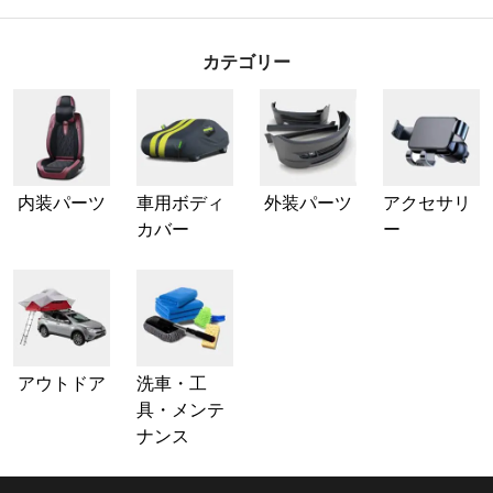
カテゴリー
内装パーツ
車用ボディ
外装パーツ
アクセサリ
カバー
ー
アウトドア
洗車・工
具・メンテ
ナンス