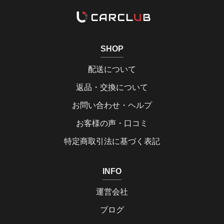
SHOP
配送について
返品・交換について
お問い合わせ・ヘルプ
お客様の声・口コミ
特定商取引法に基づく表記
INFO
運営会社
ブログ