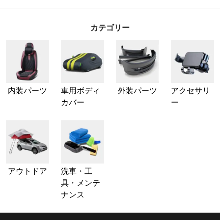
カテゴリー
内装パーツ
車用ボディ
外装パーツ
アクセサリ
カバー
ー
アウトドア
洗車・工
具・メンテ
ナンス