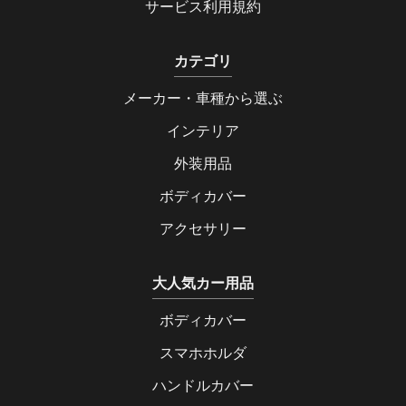
サービス利用規約
カテゴリ
メーカー・車種から選ぶ
インテリア
外装用品
ボディカバー
アクセサリー
大人気カー用品
ボディカバー
スマホホルダ
ハンドルカバー