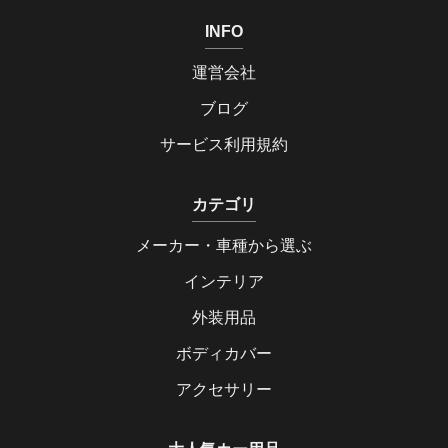
INFO
運営会社
ブログ
サービス利用規約
カテゴリ
メーカー・車種から選ぶ
インテリア
外装用品
ボディカバー
アクセサリー