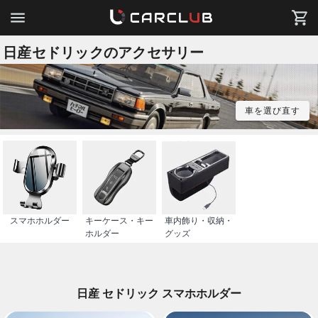
日産セドリックのアクセサリー
車を選び直す
スマホホルダー
キーケース・キー
車内飾り・収納・
ホルダー
グッズ
日産 セドリック スマホホルダー