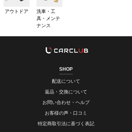
アウトドア
洗車・工
具・メンテ
ナンス
SHOP
配送について
返品・交換について
お問い合わせ・ヘルプ
お客様の声・口コミ
特定商取引法に基づく表記