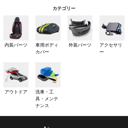
カテゴリー
内装パーツ
車用ボディ
外装パーツ
アクセサリ
カバー
ー
アウトドア
洗車・工
具・メンテ
ナンス