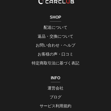
SHOP
配送について
返品・交換について
お問い合わせ・ヘルプ
お客様の声・口コミ
特定商取引法に基づく表記
INFO
運営会社
ブログ
サービス利用規約