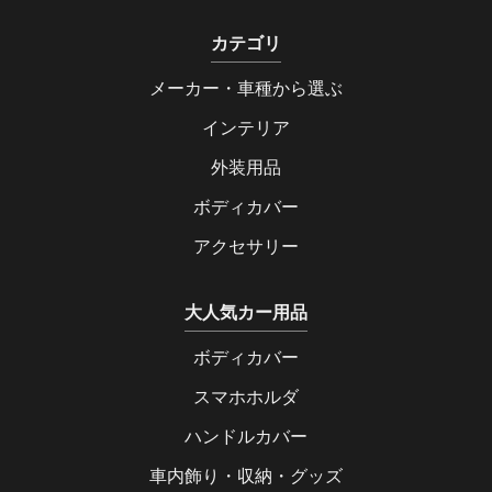
カテゴリ
メーカー・車種から選ぶ
インテリア
外装用品
ボディカバー
アクセサリー
大人気カー用品
ボディカバー
スマホホルダ
ハンドルカバー
車内飾り・収納・グッズ