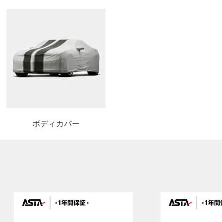
ボディカバー