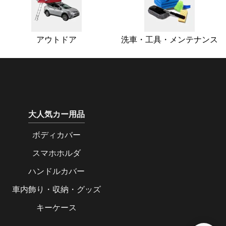
アウトドア
洗車・工具・メンテナンス
大人気カー用品
ボディカバー
スマホホルダ
ハンドルカバー
車内飾り・収納・グッズ
キーケース