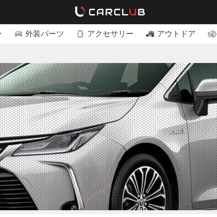
ー
外装パーツ
アクセサリー
アウトドア