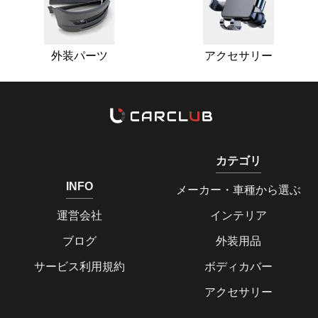
外装パーツ
アクセサリー
カテゴリ
INFO
メーカー・車種から選ぶ
運営会社
インテリア
ブログ
外装用品
サービス利用規約
ボディカバー
アクセサリー