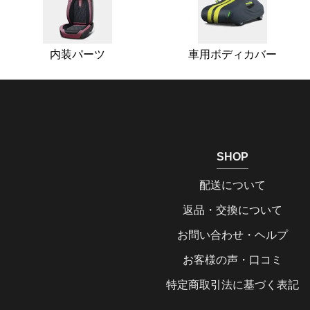
内装パーツ
車用ボディカバー
SHOP
配送について
返品・交換について
お問い合わせ・ヘルプ
お客様の声・口コミ
特定商取引法に基づく表記