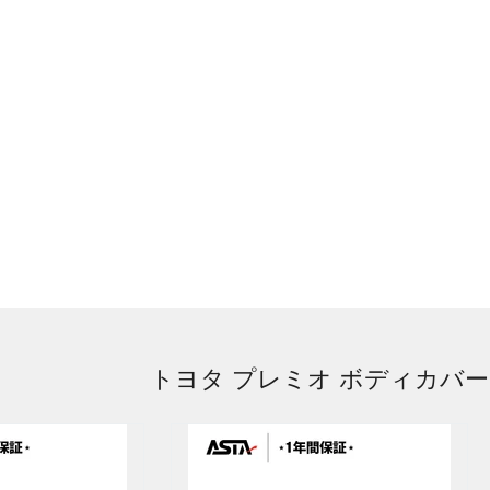
トヨタ プレミオ ボディカバー