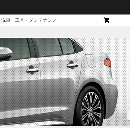
洗車・工具・メンテナンス