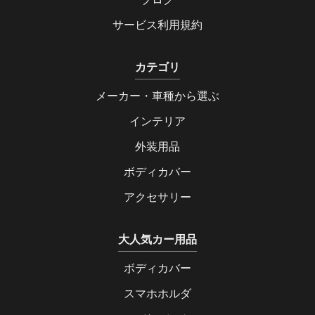
サービス利用規約
カテゴリ
メーカー・車種から選ぶ
インテリア
外装用品
ボディカバー
アクセサリー
大人気カー用品
ボディカバー
スマホホルダ