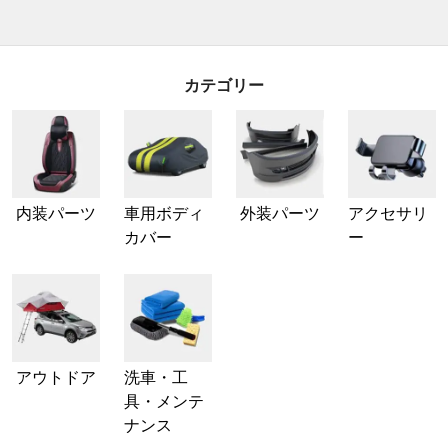
カテゴリー
内装パーツ
車用ボディ
外装パーツ
アクセサリ
カバー
ー
アウトドア
洗車・工
具・メンテ
ナンス