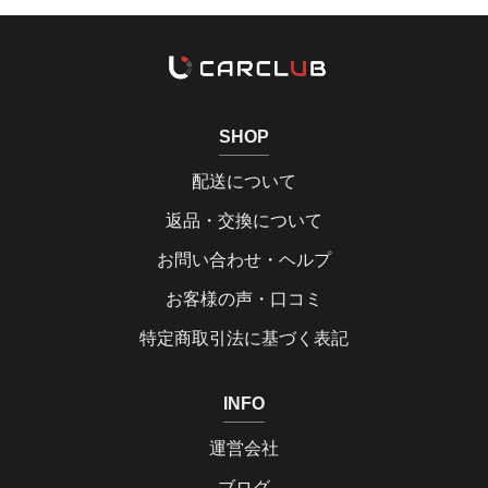
SHOP
配送について
返品・交換について
お問い合わせ・ヘルプ
お客様の声・口コミ
特定商取引法に基づく表記
INFO
運営会社
ブログ