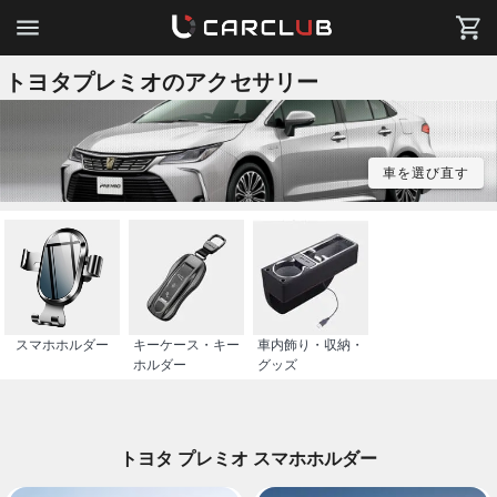
トヨタプレミオのアクセサリー
車を選び直す
スマホホルダー
キーケース・キー
車内飾り・収納・
ホルダー
グッズ
トヨタ プレミオ スマホホルダー