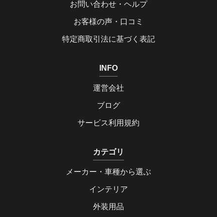
お問い合わせ・ヘルプ
お客様の声・口コミ
特定商取引法に基づく表記
INFO
運営会社
ブログ
サービス利用規約
カテゴリ
メーカー・車種から選ぶ
インテリア
外装用品