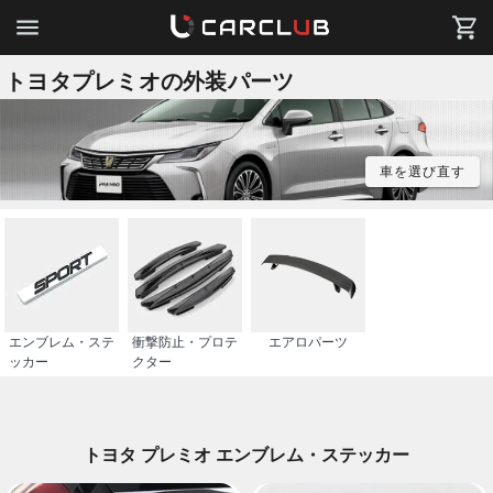
トヨタプレミオの外装パーツ
車を選び直す
エンブレム・ステ
衝撃防止・プロテ
エアロパーツ
ッカー
クター
トヨタ プレミオ エンブレム・ステッカー